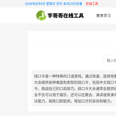
2026年8月9日 星期日 农历 本月23日处暑
在线工具
教育学习
绕口令是一种特殊的口语游戏，通过快速、连续地
大会提供各种难度和类型的绕口令，包括中文绕口
令，挑战自己的口齿技巧。绕口令大全通常会提供
全不仅可以用于娱乐，还可以在聚会、演讲或表演
达能力，锻炼口腔肌肉，增加口才的自信和魅力。