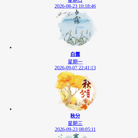
星期日
2026-08-23 10:18:46
白露
星期一
2026-09-07 22:41:13
秋分
星期三
2026-09-23 08:05:11