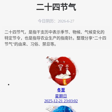
二十四节气
今日阴历：2026-6-27
二十四节气，是指干支历中表示季节、物候、气候变化的
特定节令，也是指导农业生产的指南针。整理分享“二十四
节气”的由来、习俗、禁忌等。
冬至
星期日
2025-12-21 23:03:02