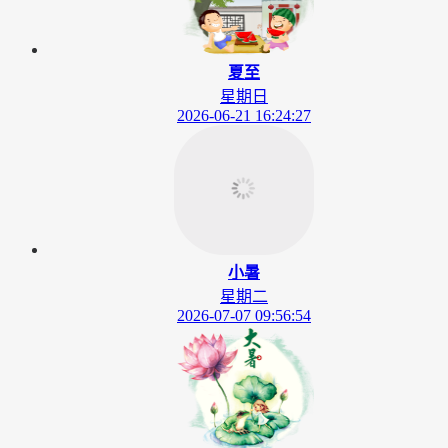
夏至
星期日
2026-06-21 16:24:27
小暑
星期二
2026-07-07 09:56:54