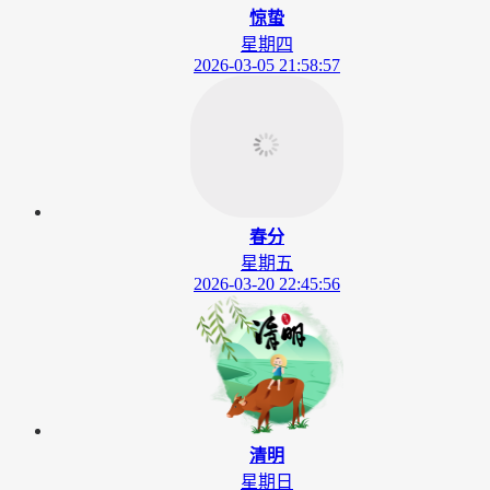
惊蛰
星期四
2026-03-05 21:58:57
春分
星期五
2026-03-20 22:45:56
清明
星期日