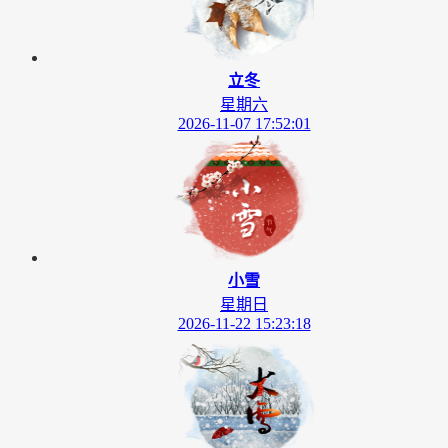
立冬
星期六
2026-11-07 17:52:01
小雪
星期日
2026-11-22 15:23:18