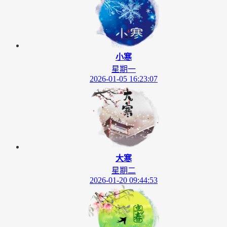
小寒
星期一
2026-01-05 16:23:07
大寒
星期二
2026-01-20 09:44:53