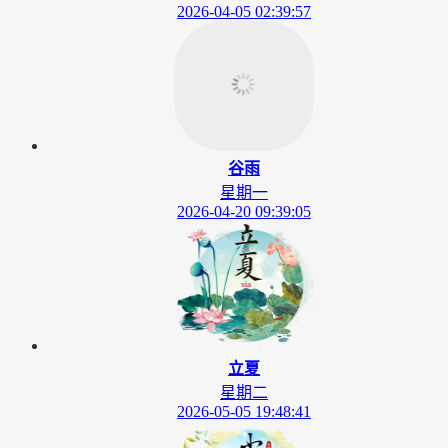
2026-04-05 02:39:57
谷雨
星期一
2026-04-20 09:39:05
立夏
星期二
2026-05-05 19:48:41