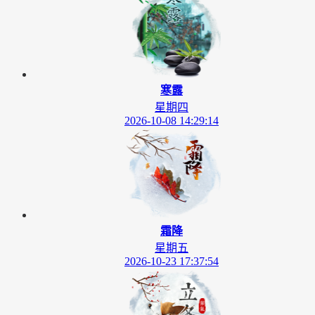
寒露
星期四
2026-10-08 14:29:14
霜降
星期五
2026-10-23 17:37:54