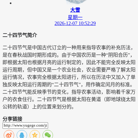
大雪
星期一
2026-12-07 10:52:29
二十四节气简介
二十四节气是中国古代订立的一种用来指导农事的补充历法，
是在春秋战国时期形成的。由于中国农历是一种“阴阳合历”，
即根据太阳也根据月亮的运行制定的，因此不能完全反映太阳
运行周期，但中国又是一个农业社会，农业需要严格了解太阳
运行情况，农事完全根据太阳进行，所以在历法中又加入了单
独反映太阳运行周期的“二十四节气”，用作确定闰月的标准。
二十四节气能反映季节的变化，指导农事活动，影响着千家万
户的衣食住行。二十四节气是根据太阳在黄道（即地球绕太阳
公转的轨道）上的位置来划分的。
分享链接