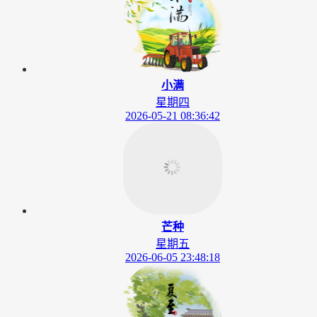
小满
星期四
2026-05-21 08:36:42
芒种
星期五
2026-06-05 23:48:18