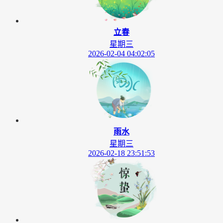
立春
星期三
2026-02-04 04:02:05
雨水
星期三
2026-02-18 23:51:53