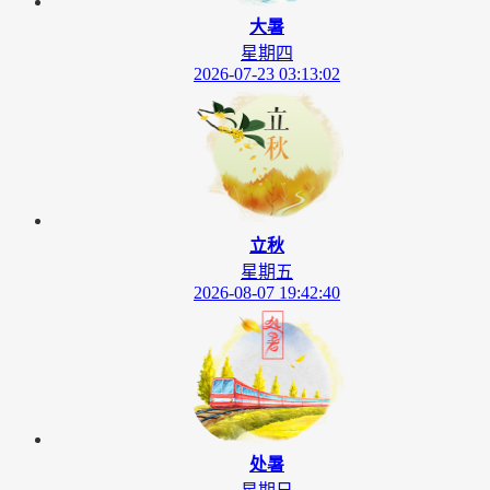
大暑
星期四
2026-07-23 03:13:02
立秋
星期五
2026-08-07 19:42:40
处暑