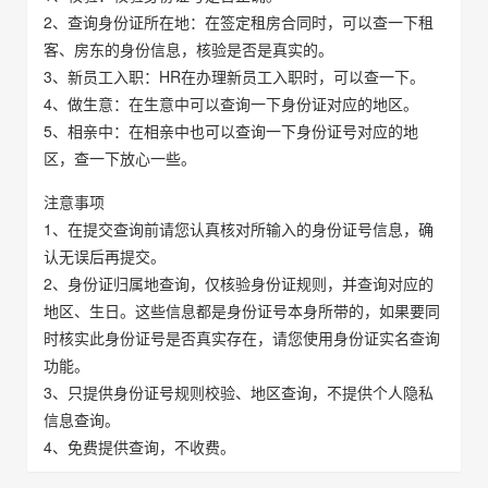
2、查询身份证所在地：在签定租房合同时，可以查一下租
客、房东的身份信息，核验是否是真实的。
3、新员工入职：HR在办理新员工入职时，可以查一下。
4、做生意：在生意中可以查询一下身份证对应的地区。
5、相亲中：在相亲中也可以查询一下身份证号对应的地
区，查一下放心一些。
注意事项
1、在提交查询前请您认真核对所输入的身份证号信息，确
认无误后再提交。
2、身份证归属地查询，仅核验身份证规则，并查询对应的
地区、生日。这些信息都是身份证号本身所带的，如果要同
时核实此身份证号是否真实存在，请您使用身份证实名查询
功能。
3、只提供身份证号规则校验、地区查询，不提供个人隐私
信息查询。
4、免费提供查询，不收费。