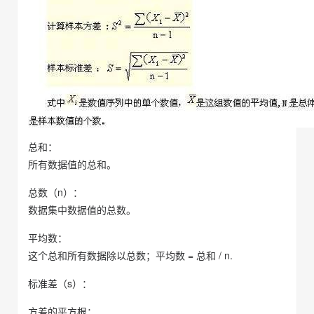
总和：
所有数据值的总和。
总数（n）：
数据集中数据值的总数。
平均数：
这个总和所有数据除以总数；平均数 = 总和 / n.
标准差（s）：
方差的平方根；