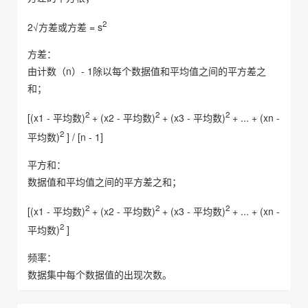
2
2√方差或方差 = s
方差：
由计数（n）- 1除以每个数据值和平均值之间的平方差之
和；
2
2
2
[(x1 - 平均数)
+ (x2 - 平均数)
+ (x3 - 平均数)
+ ... + (xn -
2
平均数)
] / [n - 1]
平方和：
数据值和平均值之间的平方差之和；
2
2
2
[(x1 - 平均数)
+ (x2 - 平均数)
+ (x3 - 平均数)
+ ... + (xn -
2
平均数)
]
频率：
数据集中每个数据值的出现次数。