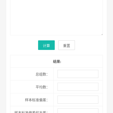
计算
重置
结果:
总组数：
平均数：
样本标准偏差：
样本标准偏差的方差：