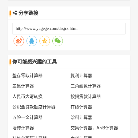
分享链接
你可能感兴趣的工具
整存零取计算器
复利计算器
差集计算器
三角函数计算器
人民币大写转换
按揭贷款计算器
公积金贷款额度计算器
在线计算器
五险一金计算器
涂料计算器
墙砖计算器
交集计算器，A∩B计算器