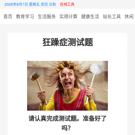
2026年8月7日 星期五 农历 立秋
在线工具
首页
教育学习
生活服务
实用计算
健康生活
站长工具
休闲
狂躁症测试题
请认真完成测试题。准备好了
吗？