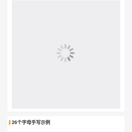
26个字母手写示例