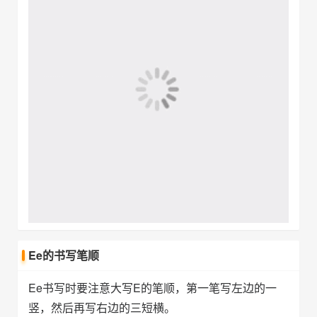
Ee的书写笔顺
Ee书写时要注意大写E的笔顺，第一笔写左边的一
竖，然后再写右边的三短横。