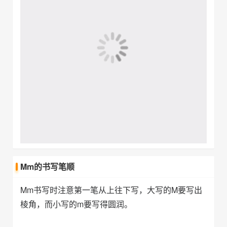
Mm的书写笔顺
Mm书写时注意第一笔从上往下写，大写的M要写出
棱角，而小写的m要写得圆润。