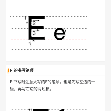
Ff的书写笔顺
Ff书写时注意大写的F的笔顺，也是先写左边的一
竖，再写右边的两短横。