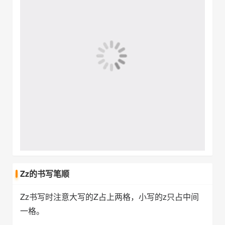
Zz的书写笔顺
Zz书写时注意大写的Z占上两格，小写的z只占中间
一格。