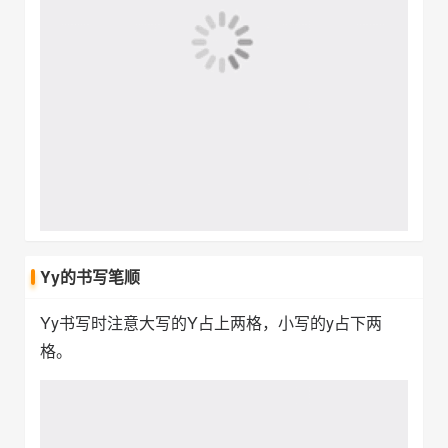
Yy书写时注意大写的Y占上两格，小写的y占下两
格。