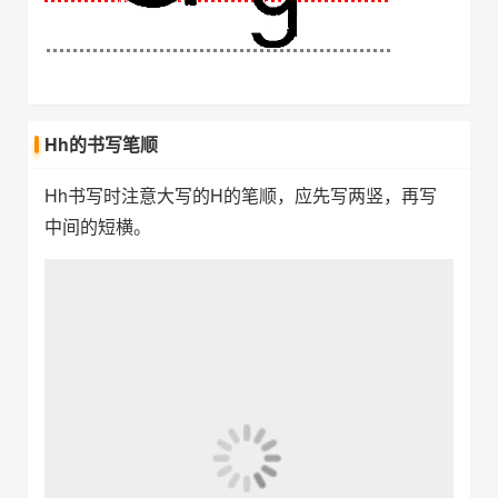
Hh的书写笔顺
Hh书写时注意大写的H的笔顺，应先写两竖，再写
中间的短横。