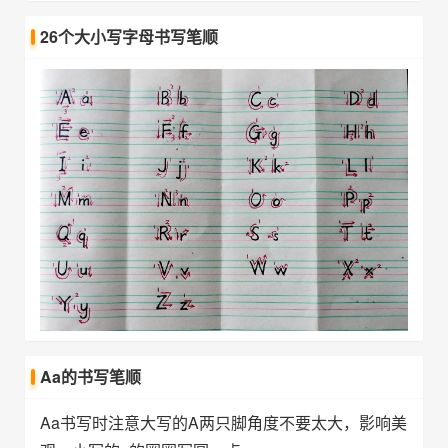
26个大小写字母书写笔顺
Aa的书写笔顺
Aa书写时注意大写的A两只脚角度不要太大，影响美