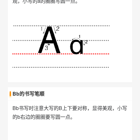
观，小写的a的圈圈写圆一点。
Bb的书写笔顺
Bb书写时注意大写的B上下要对称，显得美观，小写
的b右边的圈圈要写圆一点。