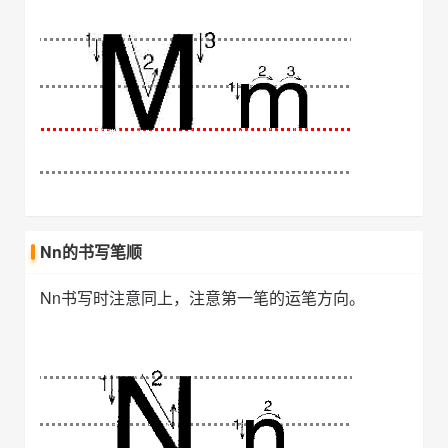
Nn的书写笔顺
Nn书写时注意同上，注意第一笔的运笔方向。