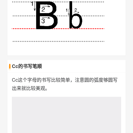
Cc的书写笔顺
Cc这个字母的书写比较简单，注意圆的弧度够圆写
出来就比较美观。