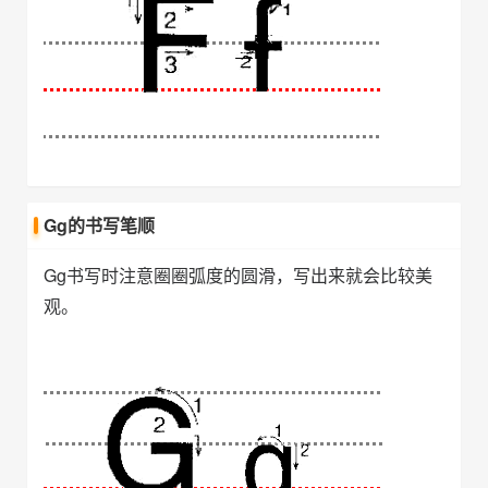
Gg的书写笔顺
Gg书写时注意圈圈弧度的圆滑，写出来就会比较美
观。