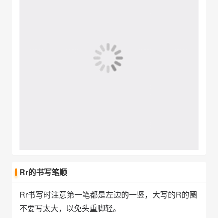
Rr的书写笔顺
Rr书写时注意第一笔都是左边的一竖，大写的R的圈
不要写太大，以免头重脚轻。