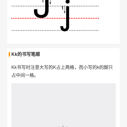
Kk的书写笔顺
Kk书写时注意大写的K占上两格，而小写的k的脚只
占中间一格。