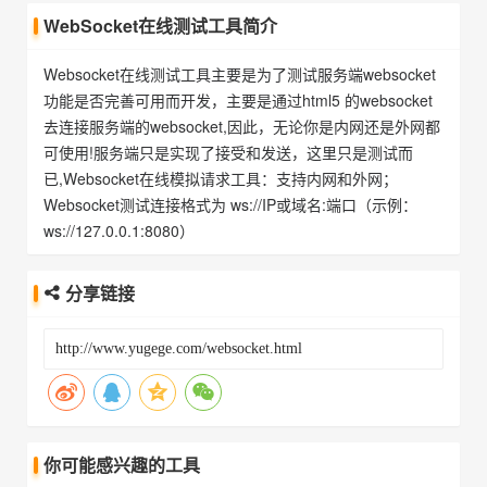
WebSocket在线测试工具简介
Websocket在线测试工具主要是为了测试服务端websocket
功能是否完善可用而开发，主要是通过html5 的websocket
去连接服务端的websocket,因此，无论你是内网还是外网都
可使用!服务端只是实现了接受和发送，这里只是测试而
已,Websocket在线模拟请求工具：支持内网和外网；
Websocket测试连接格式为 ws://IP或域名:端口（示例：
ws://127.0.0.1:8080）
分享链接
你可能感兴趣的工具