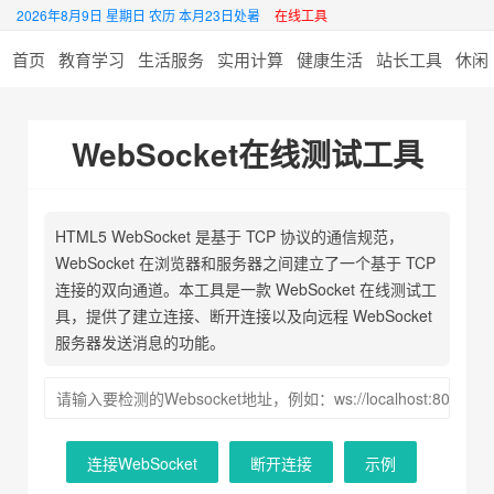
2026年8月9日 星期日 农历 本月23日处暑
在线工具
首页
教育学习
生活服务
实用计算
健康生活
站长工具
休闲
WebSocket在线测试工具
HTML5 WebSocket 是基于 TCP 协议的通信规范，
WebSocket 在浏览器和服务器之间建立了一个基于 TCP
连接的双向通道。本工具是一款 WebSocket 在线测试工
具，提供了建立连接、断开连接以及向远程 WebSocket
服务器发送消息的功能。
连接WebSocket
断开连接
示例