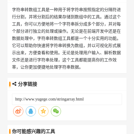
字符串转数组工具是一种用于将字符串按照指定的分隔符进
行分割，并将分割后的结果存储到数组中的工具。通过这个
工具，你可以方便地将一个字符串拆分成多个部分，并对每
个部分进行独立的处理或操作。无论是在前端开发中还是在
数据处理中，字符串转数组工具都是一个十分实用的功能。
它可以帮助你快速将字符串转换为数组，并以可视化形式展
示出来，方便查看和使用。无论是处理用户输入、解析数据
文件还是进行字符串处理，这个工具都能提高你的工作效
率，让你更加便捷地处理字符串数据。
分享链接
你可能感兴趣的工具