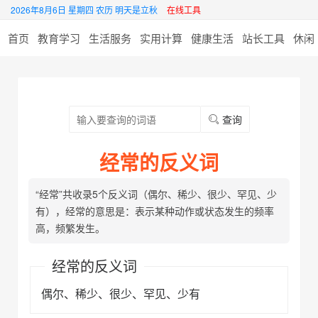
2026年8月6日 星期四 农历 明天是立秋
在线工具
首页
教育学习
生活服务
实用计算
健康生活
站长工具
休闲
查询
经常的反义词
“经常”共收录5个反义词（偶尔、稀少、很少、罕见、少
有），经常的意思是：表示某种动作或状态发生的频率
高，频繁发生。
经常的反义词
偶尔、稀少、很少、罕见、少有